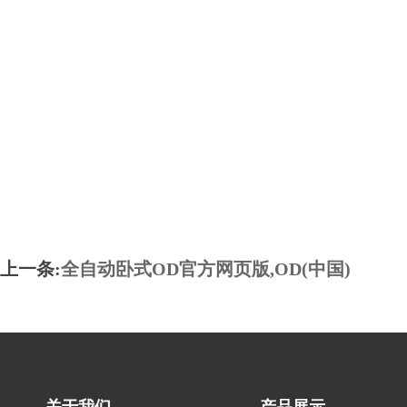
上一条:
全自动卧式OD官方网页版,OD(中国)