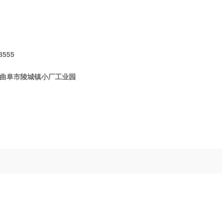
8555
宁 曲阜市陵城镇小厂工业园