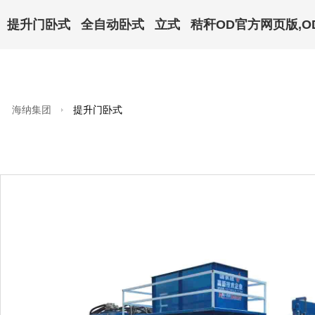
提升门卧式
全自动卧式
立式
秸秆OD官方网页版,OD
海纳集团
提升门卧式