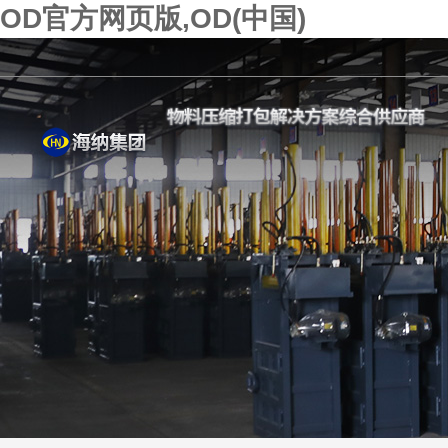
OD官方网页版,OD(中国)